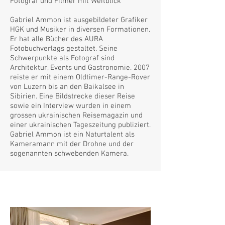
Fotograf und Filmer mit Weitblick
Gabriel Ammon ist ausgebildeter Grafiker
HGK und Musiker in diversen Formationen.
Er hat alle Bücher des AURA
Fotobuchverlags gestaltet. Seine
Schwerpunkte als Fotograf sind
Architektur, Events und Gastronomie. 2007
reiste er mit einem Oldtimer-Range-Rover
von Luzern bis an den Baikalsee in
Sibirien. Eine Bildstrecke dieser Reise
sowie ein Interview wurden in einem
grossen ukrainischen Reisemagazin und
einer ukrainischen Tageszeitung publiziert.
Gabriel Ammon ist ein Naturtalent als
Kameramann mit der Drohne und der
sogenannten schwebenden Kamera.