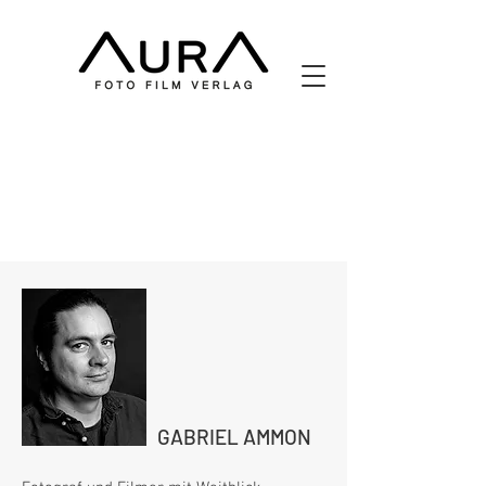
GABRIEL AMMON